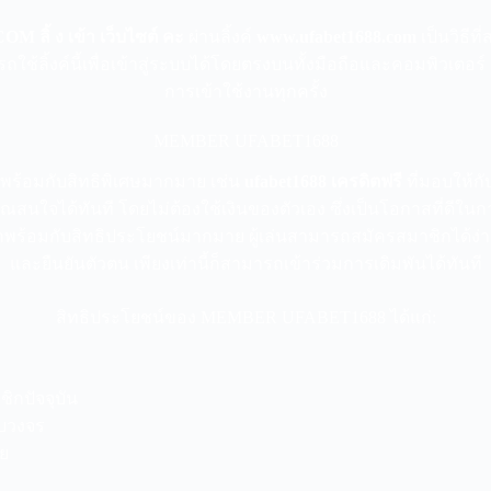
ิ้ ง เข้า เว็บไซต์ คะ
ผ่านลิ้งค์
www.ufabet1688.com
เป็นวิธีท
ใช้ลิ้งค์นี้เพื่อเข้าสู่ระบบได้โดยตรงบนทั้งมือถือและคอมพิ
การเข้าใช้งานทุกครั้ง
MEMBER UFABET1688
พร้อมกับสิทธิพิเศษมากมาย เช่น
ufabet1688 เครดิตฟรี
ที่มอบให้ก
ุณสนใจได้ทันที โดยไม่ต้องใช้เงินของตัวเอง ซึ่งเป็นโอกาสที่ดี
้อมกับสิทธิประโยชน์มากมาย ผู้เล่นสามารถสมัครสมาชิกได้ง่าย 
และยืนยันตัวตน เพียงเท่านี้ก็สามารถเข้าร่วมการเดิมพันได้ทันที
สิทธิประโยชน์ของ MEMBER UFABET1688 ได้แก่:
ิกปัจจุบัน
รบวงจร
ัย