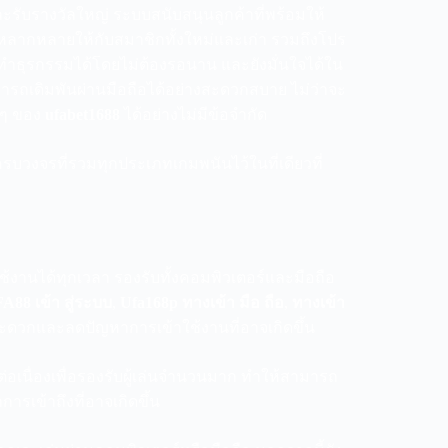
รับรางวัลใหญ่ ระบบสนับสนุนลูกค้าที่พร้อมให้
ี่หลากหลายให้กับสมาชิกทั้งใหม่และเก่า รวมถึงโปร
ทำธุรกรรมได้โดยไม่ต้องรอนาน และยังมั่นใจได้ใน
มารถเดิมพันผ่านมือถือได้อย่างสะดวกสบาย ไม่ว่าจะ
ง ๆ ของ
ufabet1688
ได้อย่างไม่มีข้อจำกัด
 ครบวงจรที่รวมทุกประเภทเกมพนันไว้ในที่เดียวที่
ช้งานได้ทุกเวลา รองรับทั้งคอมพิวเตอร์และมือถือ
A88 เข้า สู่ระบบ
,
Ufa168p ทางเข้า มือ ถือ
,
ทางเข้า
สะดวกและลดปัญหาการเข้าใช้งานที่อาจเกิดขึ้น
่อเนื่องเพื่อรองรับผู้เล่นจำนวนมาก ทำให้สามารถ
การเข้าถึงที่อาจเกิดขึ้น