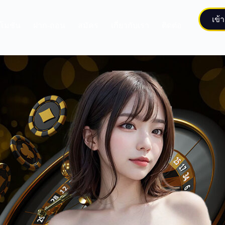
เข้
โมชั่น
ฝาก-ถอน
สมัคร
เกี่ยวกับเรา
ติดต่อ