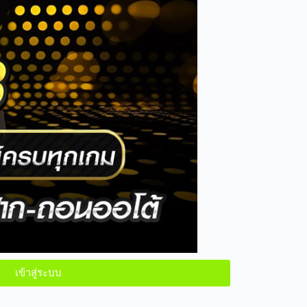
เข้าสู่ระบบ