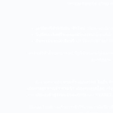
เสนอสุดพิเศษที่ช่วยให้ผู
เครดิตฟรีสำหรับสมาชิกใหม่
: เมื่อลงทะเบีย
โบนัสเครดิตฟรีจากยอดฝากสะสม
: ผู้เล่นที
กิจกรรมแจกเครดิตฟรี
: UFABET1688 จัดกิจก
เครดิตฟรีที่ได้รับสามารถนำไปใช้เล่นเกมได้หลาก
สมาชิกสามา
สะดวกสบายกับ
ทางเข้า ufabet1688 มือถือ
ที่
ufabet1688 ทางเข้า
ทางเข้า ufabet1688สล็อต
หรือ
จาก
ufabet เข้าสู่ระบบ
Ufabet1688
และ
UFABET
UFABET1688 รองรับการเข้าใช้งานผ่านมือถือ เพื่