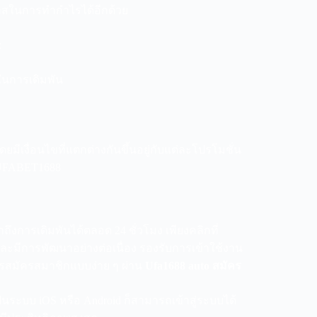
อกาสในการทำกำไรได้อีกด้วย
:
้ในการเดิมพัน
เงื่อนไขที่แตกต่างกันขึ้นอยู่กับแต่ละโปรโมชั่น
 UFABET1688
าถึงการเดิมพันได้ตลอด 24 ชั่วโมง เพียงคลิกที่
ะมีการพัฒนาอย่างต่อเนื่อง รองรับการเข้าใช้งาน
สมัครสมาชิกแบบง่าย ๆ ผ่าน
Ufa1688 auto สมัคร
ฟนระบบ iOS หรือ Android ก็สามารถเข้าสู่ระบบได้