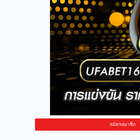
สมัครสมาชิก