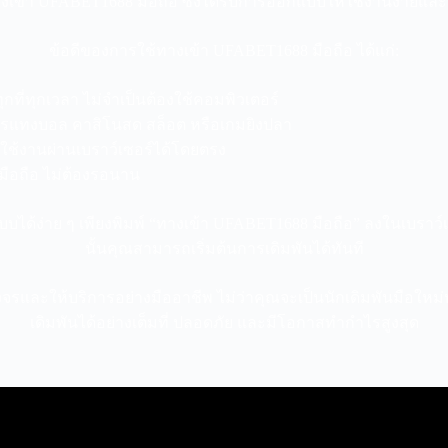
งเข้า UFABET1688 มือถือ ซึ่งได้รับการออกแบบให้ใช้งานง่ายและ
ข้อดีของการใช้ทางเข้า UFABET1688 มือถือ ได้แก่:
ุกที่ทุกเวลา ไม่จำเป็นต้องใช้คอมพิวเตอร์
การแทงบอล คาสิโนสด สล็อต หรือเกมยิงปลา
ใช้งานผ่านเบราว์เซอร์ได้โดยตรง
มือถือ ไม่ต้องรอนาน
ระบบได้ง่าย ๆ เพียงพิมพ์ “ทางเข้า UFABET1688 มือถือ” ลงในเบราว์เ
นั้นคุณสามารถเริ่มต้นการเดิมพันได้ทันที
รและให้บริการอย่างมืออาชีพ ไม่ว่าคุณจะเป็นนักเดิมพันมือใหม่
เดิมพันได้อย่างเต็มที่ ปลอดภัย และมีโอกาสทำกำไรสูงสุด