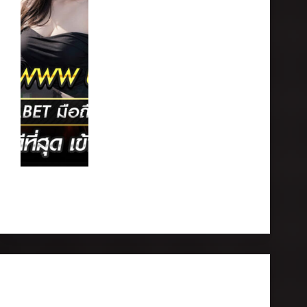
สมัครสมาชิก เข้าสู่ระบบ WWW.UFABET1688.
…
ZEEGAME168
4 กุมภาพันธ์ 2025
บริการ