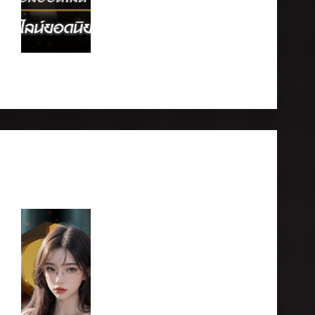
สมัครสมาชิก เข้าสู่ระบบ UFABET 1688 เล่…
ZEEGAME168
4 กุมภาพันธ์ 2025
บริการ
WWW.UFABET1688.COM