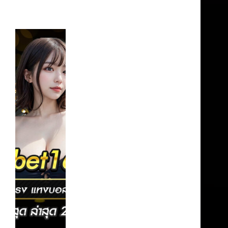
UFABET1688