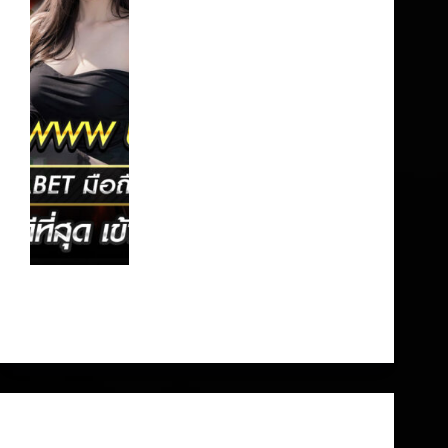
สมัครสมาชิก เข้าสู่ระบบ UFABET1688 WWW
…
ZEEGAME168
3 กุมภาพันธ์ 2025
บริการ