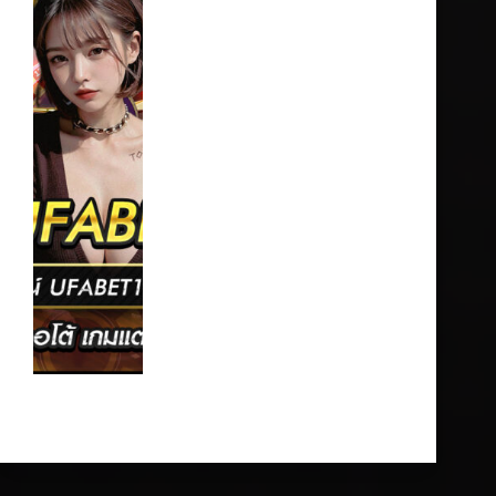
สมัครสมาชิก เข้าสู่ระบบ ทางเข้าUFABET16…
ZEEGAME168
3 กุมภาพันธ์ 2025