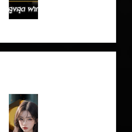
สมัครสมาชิก เข้าสู่ระบบ ยูฟ่าเบท 1688 เ…
ZEEGAME168
3 กุมภาพันธ์ 2025
บริการ
UFABET1688 WWW UFABET COM ลิ้ ง เข้า
เว็บไซต์ คะ