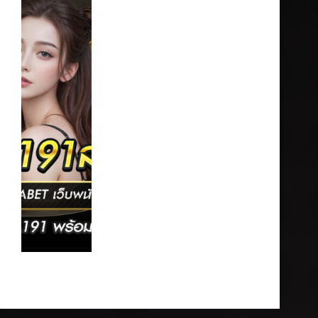
สู่ระบบ สมัคร
สมาชิก ฝาก-ถอน
wallet โปรโมชั่น
ติดต่อ
สมัคร
สล็อตPG ที่
ZEEGAME168
เว็บตรง ไม่มี
ขั้นต่ํา แตกง่าย
PG ทรูวอลเลท
(true wallet)
เกี่ยว
กับ
เรา
สมัครสมาชิก เข้าสู่ระบบ UFA191สล็อตUFA1…
โปรโมชั่นยอด
ZEEGAME168
4 กุมภาพันธ์ 2025
นิยม
ZEEGAME168