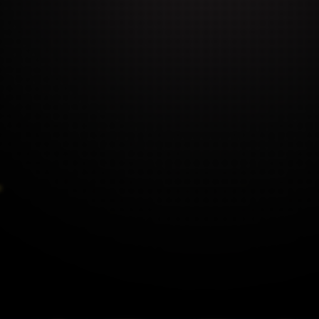
สล็อต AUTO
ZEEGAME168
เว็บ สล็อต ฝาก
ถอน true wallet
เว็บ ตรง ปั่น
สล็อต168
ZEEGAME168.COM
เว็บสล็อตPG เว็บตรง
ฝาก 10รับ100 ล่าสุด
ระบบ AUTO 2025
ZEEGAME168ทาง
เข้า สล็อต PG เข้า
สู่ระบบ สมัคร
สมาชิก ฝาก-ถอน
wallet โปรโมชั่น
ZEEGAME168เข้า