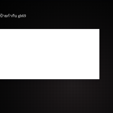
ป้ายกำกับ
gb69
zeegame
เข้าสู่
ระบบ
เล่นง่าย
สล็อตPG
สมัคร
สมาชิก
gb69 สล็อต เว็บตรง แตกง่าย จ่ายจริง
ฟรี
รองรับ
gb69 สล็อต เว็บตรง แตกง่าย จ่ายจริง สมั…
ทุก
ZEEGAME168
15 สิงหาคม 2025
อุปกรณ์
ZEEGAME168
ทดลองเล่นPG
SLOT มือถือ
PGSLOT เว็บ
ตรง เข้าสู่
ระบบ พีจี