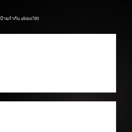
ป้ายกำกับ
allslot789
zeegame
เข้าสู่
ระบบ
เล่นง่าย
สล็อตPG
สมัคร
สมาชิก
allslot789 รวมสล็อตทุกค่าย เล่นได้ในเว็บเดียว
ฟรี
รองรับ
allslot789 รวมสล็อตทุกค่าย เล่นได้ในเว็…
ทุก
ZEEGAME168
27 กรกฎาคม 2025
อุปกรณ์
ZEEGAME168
ทดลองเล่นPG
SLOT มือถือ
สล็อตPG
PGSLOT เว็บ
ตรง เข้าสู่
ทางเข้า allslot789 รวมสล็อตทุกค่ายในเว็บเดียว
ระบบ พีจี