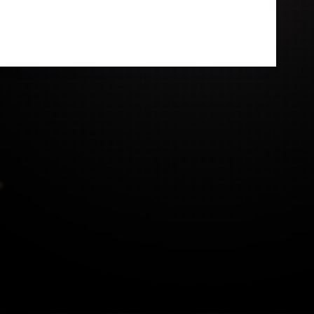
สล็อต AUTO
ทางเข้า allslot789 รวมสล็อตทุกค่ายในเว็…
ZEEGAME168
27 กรกฎาคม 2025
ZEEGAME168
เว็บ สล็อต ฝาก
ถอน true wallet
เว็บ ตรง ปั่น
สล็อต168
ZEEGAME168.COM
เว็บสล็อตPG เว็บตรง
ฝาก 10รับ100 ล่าสุด
ระบบ AUTO 2025
ZEEGAME168ทาง
เข้า สล็อต PG เข้า
สู่ระบบ สมัคร
สมาชิก ฝาก-ถอน
wallet โปรโมชั่น
ZEEGAME168เข้า