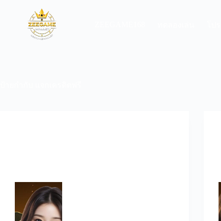
ZEEGAME168
ทดลองเล่น
โปร
ป้ายกำกับ
แจกเครดิตฟรี
เครดิตฟรี
รับเลย เครดิตฟรี 50 ยืนยันเบอร์ ล่าสุด ไม่ต้อง
ฝากก่อน เล่นได้ทันทีทุกค่าย