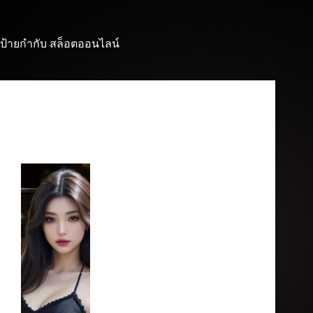
ป้ายกำกับ
สล็อตออนไลน์
zeegame
เข้าสู่
ระบบ
เล่นง่าย
สล็อตPG
สมัคร
สมาชิก
สล็อตออนไลน์ รวมทุกค่าย แตกง่าย 2025
ฟรี
รองรับ
ทุก
อุปกรณ์
ZEEGAME168
ทดลองเล่นPG
SLOT มือถือ
PGSLOT เว็บ
ตรง เข้าสู่
ระบบ พีจี