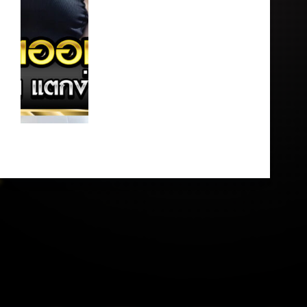
สล็อต AUTO
ZEEGAME168
เว็บ สล็อต ฝาก
ถอน true wallet
เว็บ ตรง ปั่น
สล็อต168
ZEEGAME168.COM
สล็อตออนไลน์ รวมทุกค่าย แตกง่าย 2025 สม…
เว็บสล็อตPG เว็บตรง
ZEEGAME168
22 มิถุนายน 2025
ฝาก 10รับ100 ล่าสุด
ระบบ AUTO 2025
ZEEGAME168ทาง
เข้า สล็อต PG เข้า
สู่ระบบ สมัคร
สมาชิก ฝาก-ถอน
wallet โปรโมชั่น
ZEEGAME168เข้า