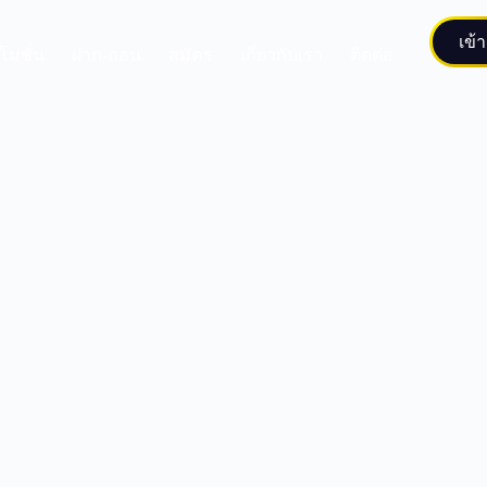
เข้
โมชั่น
ฝาก-ถอน
สมัคร
เกี่ยวกับเรา
ติดต่อ