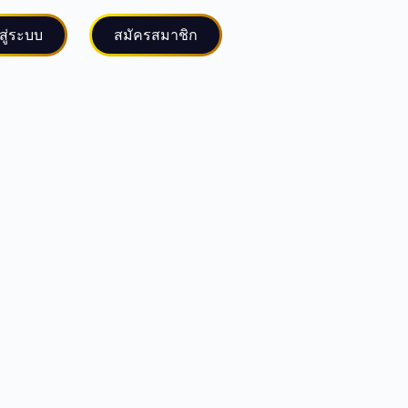
าสู่ระบบ
สมัครสมาชิก