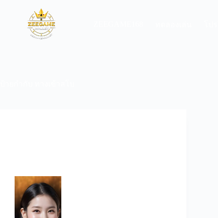
ZEEGAME168
ทดลองเล่น
โปร
ป้ายกำกับ
ทางเข้าสโบ
UFA
ทำไมต้องเลือก ทางเข้าสโบ จากเว็บตรง
เท่านั้น?