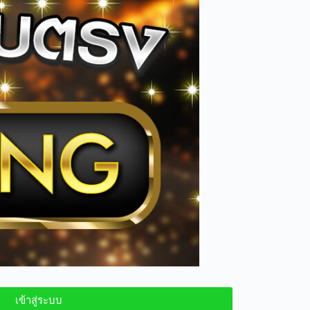
เข้าสู่ระบบ