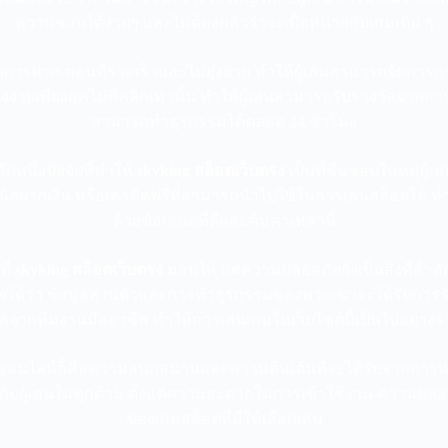
ความชอบได้ง่ายๆ และไม่ต้องกลัวว่าจะเบื่อหน่ายกับเกมเดิม ๆ
การฝาก-ถอนที่รวดเร็วและไม่ยุ่งยาก ทำให้ผู้เล่นสามารถจัดการก
่องง่ายเพียงแค่ไม่กี่คลิกเท่านั้น ทำให้ผู้เล่นสามารถรับรางวัลจา
สามารถทำธุรกรรมได้ตลอด 24 ชั่วโมง
หนึ่งปัจจัยที่ทำให้
skyking สล็อตเว็บตรง
เป็นที่ชื่นชอบในหมู่ผู
โบนัสฝากเงิน หรือเครดิตฟรีที่สามารถนำไปใช้ในการเล่นสล็อตได้ 
ด้วยข้อเสนอที่ดีและคุ้มค่าเหล่านี้
ี่
skyking สล็อตเว็บตรง
มอบให้ แต่ความปลอดภัยยังเป็นสิ่งที่สำ
่นใจได้ว่า ข้อมูลส่วนตัวและการทำธุรกรรมของพวกเขาจะได้รับการ
ลจากทีมงานมืออาชีพ ทำให้การเล่นเกมในเว็บไซต์นี้เป็นไปอย่างรา
อตออนไลน์ก็คือความสนุกสนานและความตื่นเต้นที่จะได้รับจากการหม
้กับผู้เล่นในทุกด้าน ตั้งแต่ความสะดวกในการเข้าใช้งาน ควา
ของเกมสล็อตที่มีให้เลือกเล่น