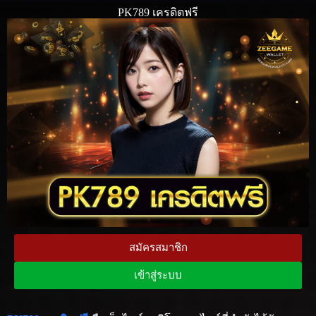
PK789 เครดิตฟรี
zeegame
เข้าสู่
ระบบ
เล่นง่าย
สมัคร
สมาชิก
ฟรี
รองรับ
ทุก
อุปกรณ์
ZEEGAME168
ทดลองเล่นPG
สมัครสมาชิก
SLOT มือถือ
เข้าสู่ระบบ
PGSLOT เว็บ
ตรง เข้าสู่
ระบบ พีจี