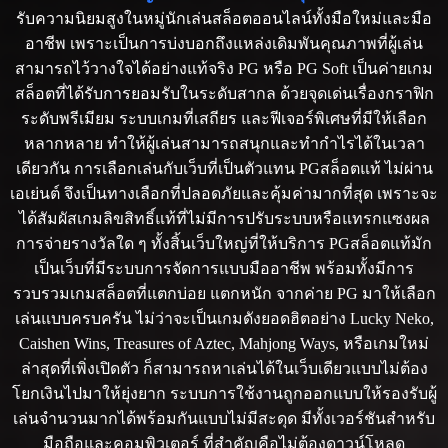
รับความนิยมสูงในหมู่นักเล่นสล็อตออนไลน์ทั้งมือใหม่และมือ
สล็อต AUTO
อาชีพ เพราะเป็นการบ่งบอกถึงแหล่งเดิมพันคุณภาพที่ผู้เล่น
ZEEGAME168
สามารถไว้วางใจได้อย่างแท้จริง PG หรือ PG Soft เป็นค่ายเกม
เว็บ สล็อต ฝาก
สล็อตที่ได้รับการยอมรับในระดับสากล ด้วยจุดเด่นเรื่องกราฟิก
ถอน true wallet
ระดับพรีเมียม ระบบเกมที่เสถียร และฟีเจอร์พิเศษที่มีให้เลือก
เว็บ ตรง ปั่น
หลากหลาย ทำให้ผู้เล่นสามารถสนุกและทำกำไรได้ในเวลา
สล็อต168
เดียวกัน การเลือกเล่นกับเว็บที่เป็นตัวแทน PGสล็อตแท้ ไม่ผ่าน
ZEEGAME168.COM
เอเย่นต์ จึงเป็นทางเลือกที่ปลอดภัยและคุ้มค่ามากที่สุด เพราะจะ
เว็บสล็อตPG เว็บตรง
ได้สัมผัสเกมลิขสิทธิ์แท้ที่ไม่มีการปรับระบบหรือแทรกแซงผล
ฝาก 10รับ100 ล่าสุด
การจ่ายรางวัลใด ๆ ทั้งสิ้นเว็บใหญ่ที่ให้บริการ PGสล็อตแท้มัก
ระบบ AUTO 2025
เป็นเว็บที่มีระบบการจัดการแบบมืออาชีพ พร้อมทั้งมีการ
ZEEGAME168ทาง
รวบรวมเกมสล็อตที่แตกบ่อย แตกหนัก จากค่าย PG มาให้เลือก
เข้า สล็อต PG เข้า
เล่นแบบครบครัน ไม่ว่าจะเป็นเกมดังยอดฮิตอย่าง Lucky Neko,
สู่ระบบ สมัคร
Caishen Wins, Treasures of Aztec, Mahjong Ways, หรือเกมใหม่
สมาชิก ฝาก-ถอน
ล่าสุดที่เพิ่งเปิดตัว ก็สามารถหาเล่นได้ในเว็บเดียวแบบไม่ต้อง
wallet โปรโมชั่น
โยกเงินไปมาให้ยุ่งยาก ระบบการใช้งานถูกออกแบบให้รองรับผู้
เล่นจำนวนมากได้พร้อมกันแบบไม่มีสะดุด มีทั้งเวอร์ชันสำหรับ
ZEEGAME168เข้า
มือถือและคอมพิวเตอร์ ที่สำคัญคือไม่ต้องดาวน์โหลด