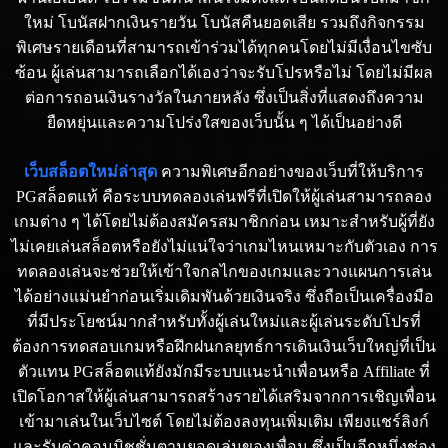
ใหม่ โบนัสฝากเงินรายวัน โบนัสคืนยอดเสีย รวมถึงกิจกรรม
พิเศษรายเดือนที่สามารถเข้าร่วมได้ทุกคนโดยไม่มีเงื่อนไขซับ
ซ้อน ผู้เล่นสามารถเลือกได้เองว่าจะรับโปรหรือไม่ โดยไม่มีผล
ต่อการถอนเงินรางวัลในภายหลัง ซึ่งเป็นสิ่งที่แสดงถึงความ
ยืดหยุ่นและความโปร่งใสของเว็บนั้น ๆ ได้เป็นอย่างดี
เว็บสล็อตใหม่ล่าสุด
ความพิเศษอีกอย่างของเว็บที่ให้บริการ
PGสล็อตแท้ คือระบบทดลองเล่นฟรีที่เปิดให้ผู้เล่นสามารถลอง
เกมต่าง ๆ ได้โดยไม่ต้องสมัครสมาชิกก่อน เหมาะสำหรับผู้ที่ยัง
ไม่เคยเล่นสล็อตหรือยังไม่แน่ใจว่าเกมไหนเหมาะกับตัวเอง การ
ทดลองเล่นจะช่วยให้เข้าใจกลไกของเกมและวางแผนการเล่น
ได้อย่างแม่นยำก่อนเริ่มเดิมพันด้วยเงินจริง ซึ่งถือเป็นเครื่องมือ
ที่มีประโยชน์มากสำหรับทั้งผู้เล่นใหม่และผู้เล่นระดับโปรที่
ต้องการทดสอบเกมหรือฝึกฝนกลยุทธ์การเดินเงินเว็บใหญ่ที่เป็น
ตัวแทน PGสล็อตแท้ยังมักมีระบบแนะนำเพื่อนหรือ Affiliate ที่
เปิดโอกาสให้ผู้เล่นสามารถสร้างรายได้เสริมจากการเชิญเพื่อน
เข้ามาเล่นในเว็บไซต์ โดยไม่ต้องลงทุนเพิ่มเติม เพียงแชร์ลิงก์
และรับค่าคอมมิชชั่นตามยอดเล่นของเพื่อน ซึ่งเป็นอีกหนึ่งช่อง