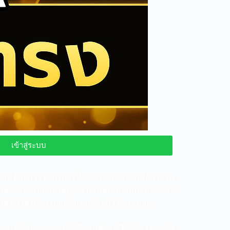
เข้าสู่ระบบ
ย ด้วยการให้บริการที่ครบวงจรและไม่มีการผ่าน
ตรงเปิดโอกาสให้ผู้เล่นได้เพลิดเพลินกับเกมสล็อต
ไซต์นี้ได้รับการยอมรับจากผู้เล่นจำนวนมาก
น ผู้เล่นสามารถเข้าถึงเกมต่าง ๆ ได้อย่างรวดเร็ว