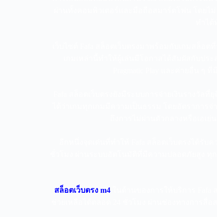
ผ่านทั้งคอมพิวเตอร์และมือถือสมาร์ตโฟน โดยไม
ทำได้ท
เว็บไซต์ Fafa สล็อตเว็บตรงมาพร้อมกับเกมสล็อตท
เกมเหล่านี้ทำให้ผู้เล่นมีโอกาสได้สัมผัสกับปร
Pragmatic Play และค่ายอื่น ๆ 
Fafa สล็อตเว็บตรงยังมีระบบการจ่ายเงินรางวัลท
ได้ว่าเกมทุกเกมมีความเป็นธรรม โดยอัตราการจ่า
ถึงการไม่ผ่านตัวกลางหรือเอเย่น
อีกหนึ่งจุดเด่นที่ทำให้ Fafa สล็อตเว็บตรงได
ชั่วโมง ผ่านระบบอัตโนมัติที่มีความปลอดภัยสูง 
สล็อตเว็บตรง m4
ในด้านของการให้บริการ Fafa ส
ช่วยเหลือได้ตลอด 24 ชั่วโมง ผ่านช่องทางการสื่อ