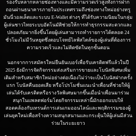
รองรับหลากหลายช่องทางและมีความรวดเร็วสูงทั้งการฝาก
ถอนผ่านธนาคารภายในประเทศรวมถึงช่องทางใหม่อย่างทรู
มันนี่วอลเล็ตและระบบ E-Wallet ต่างๆ ที่ได้รับความนิยมในกลุ่ม
ผู้เล่นชาวไทยระบบอัตโนมัติช่วยให้การทำธุรกรรมสะดวกและ
ปลอดภัยมากยิ่งขึ้นโดยผู้เล่นสามารถทำรายการได้ตลอด 24
ชั่วโมงไม่มีวันหยุดซึ่งตอบโจทย์ไลฟ์สไตล์ของผู้เล่นที่ต้องการ
ความรวดเร็วและไม่ติดขัดในทุกขั้นตอน
นอกจากการสมัครใหม่ยืนยันเบอร์เพื่อรับเครดิตฟรีแล้วในปี
2025 ยังมีการจัดกิจกรรมส่งเสริมการขายและโบนัสพิเศษเพิ่ม
เติมสำหรับสมาชิกใหม่อย่างต่อเนื่องไม่ว่าจะเป็นโบนัสฝากครั้ง
แรก โบนัสคืนยอดเสีย หรือโปรโมชั่นแนะนำเพื่อนที่ช่วยให้ผู้
เล่นได้รับเครดิตหรือรางวัลพิเศษมากขึ้นเมื่อนำเพื่อนมาร่วม
สนุกในแพลตฟอร์มโดยกิจกรรมเหล่านี้มักออกแบบให้
สอดคล้องกับเทรนด์การเล่นเกมออนไลน์และพฤติกรรมของผู้
เล่นยุคใหม่เพื่อสร้างความสนุกสนานและกระตุ้นให้ผู้เล่นมีส่วน
ร่วมในระยะยาว