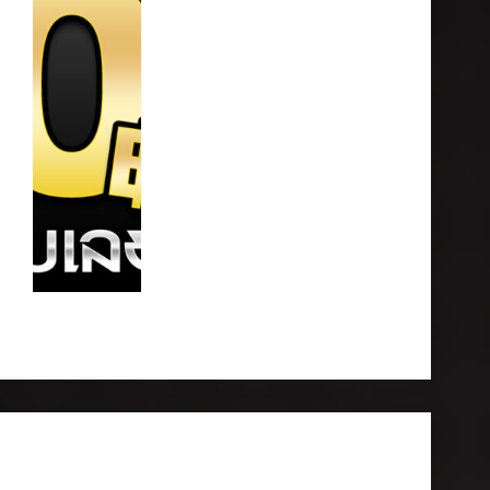
เครดิตฟรี 50 สมัครสมาชิก เข้าสู่ระบบ เค…
ZEEGAME168
24 มีนาคม 2025
สล็อตPG