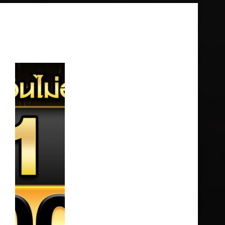
สล็อตPG
โปร ฝาก 1 รับ 100 ถอน ไม่อั้น