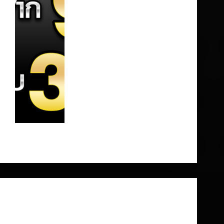
สมัครสมาชิก เข้าสู่ระบบ ฝาก 99 รับ 300 …
ZEEGAME168
4 มีนาคม 2025
บริการ
,
สล็อตPG
ฝาก 50 รับ 200