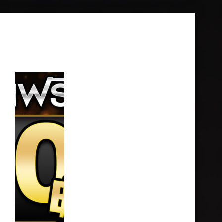
สู่ระบบ สมัคร
สมาชิก ฝาก-ถอน
wallet โปรโมชั่น
สล็อตPG
ติดต่อ
เครดิตฟรี 100
สมัคร
สล็อตPG ที่
ZEEGAME168
เว็บตรง ไม่มี
ขั้นต่ํา แตกง่าย
PG ทรูวอลเลท
(true wallet)
เกี่ยว
กับ
เรา
โปรโมชั่นยอด
นิยม
ZEEGAME168