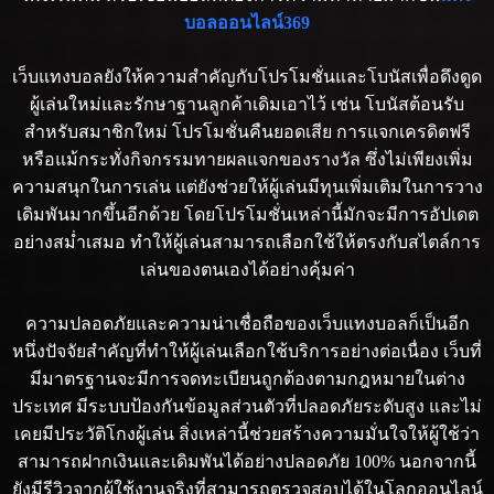
บอลออนไลน์369
เว็บแทงบอลยังให้ความสำคัญกับโปรโมชั่นและโบนัสเพื่อดึงดูด
ผู้เล่นใหม่และรักษาฐานลูกค้าเดิมเอาไว้ เช่น โบนัสต้อนรับ
สำหรับสมาชิกใหม่ โปรโมชั่นคืนยอดเสีย การแจกเครดิตฟรี
หรือแม้กระทั่งกิจกรรมทายผลแจกของรางวัล ซึ่งไม่เพียงเพิ่ม
ความสนุกในการเล่น แต่ยังช่วยให้ผู้เล่นมีทุนเพิ่มเติมในการวาง
เดิมพันมากขึ้นอีกด้วย โดยโปรโมชั่นเหล่านี้มักจะมีการอัปเดต
อย่างสม่ำเสมอ ทำให้ผู้เล่นสามารถเลือกใช้ให้ตรงกับสไตล์การ
เล่นของตนเองได้อย่างคุ้มค่า
ความปลอดภัยและความน่าเชื่อถือของเว็บแทงบอลก็เป็นอีก
หนึ่งปัจจัยสำคัญที่ทำให้ผู้เล่นเลือกใช้บริการอย่างต่อเนื่อง เว็บที่
มีมาตรฐานจะมีการจดทะเบียนถูกต้องตามกฎหมายในต่าง
ประเทศ มีระบบป้องกันข้อมูลส่วนตัวที่ปลอดภัยระดับสูง และไม่
เคยมีประวัติโกงผู้เล่น สิ่งเหล่านี้ช่วยสร้างความมั่นใจให้ผู้ใช้ว่า
สามารถฝากเงินและเดิมพันได้อย่างปลอดภัย 100% นอกจากนี้
ยังมีรีวิวจากผู้ใช้งานจริงที่สามารถตรวจสอบได้ในโลกออนไลน์