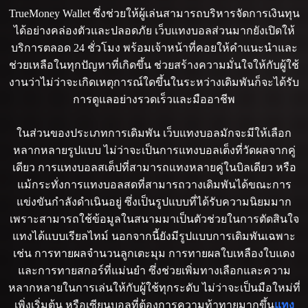
สู่ระบบ สมัคร
TrueMoney Wallet ซึ่งช่วยให้ผู้เล่นสามารถบริหารจัดการเงินทุน
สมาชิก ฝาก-ถอน
ได้อย่างคล่องตัวและปลอดภัย เว็บแทงบอลส่วนมากยังเปิดให้
wallet โปรโมชั่น
บริการตลอด 24 ชั่วโมง พร้อมเจ้าหน้าที่คอยให้คำแนะนำและ
ติดต่อ
ช่วยเหลือในทุกปัญหาที่เกิดขึ้น ช่วยสร้างความมั่นใจให้กับผู้ใช้
งานว่าไม่ว่าจะเกิดเหตุการณ์ใดขึ้นในระหว่างเดิมพันก็จะได้รับ
สมัคร
การดูแลอย่างรวดเร็วและมืออาชีพ
สล็อตPG ที่
ZEEGAME168
เว็บตรง ไม่มี
ในส่วนของประเภทการเดิมพัน เว็บแทงบอลมักจะมีให้เลือก
ขั้นต่ํา แตกง่าย
หลากหลายรูปแบบ ไม่ว่าจะเป็นการแทงบอลเต็งที่วัดผลจากคู่
PG ทรูวอลเลท
เดียว การแทงบอลสเต็ปที่สามารถแทงหลายคู่ในบิลเดียว หรือ
(true wallet)
แม้กระทั่งการแทงบอลสดที่สามารถวางเดิมพันได้ขณะการ
เกี่ยว
แข่งขันกำลังดำเนินอยู่ ซึ่งเป็นรูปแบบที่ได้รับความนิยมมาก
กับ
เพราะสามารถใช้ข้อมูลในสนามมาเป็นตัวช่วยในการตัดสินใจ
เรา
แทงได้แบบเรียลไทม์ นอกจากนี้ยังมีรูปแบบการเดิมพันเฉพาะ
เช่น การทายผลจำนวนลูกเตะมุม การทายผลใบเหลืองใบแดง
โปรโมชั่นยอด
และการทายสกอร์ที่แม่นยำ ซึ่งช่วยเพิ่มทางเลือกและความ
นิยม
หลากหลายในการเล่นให้กับผู้ใช้ทุกระดับ ไม่ว่าจะเป็นมือใหม่ที่
ZEEGAME168
เพิ่งเริ่มต้น หรือเซียนบอลที่ต้องการความท้าทายมากขึ้น
แทง