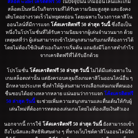
สล็อต wallet เครดิตฟรี 50
ในปัจจุบันนี้ เกมออนไลน์และเกม
สล็อต AUTO
สล็อตเป็นหนึ่งในกิจกรรมที่ได้รับความนิยมสูงสุด และยังคง
ZEEGAME168
เติบโตอย่างรวดเร็วไม่หยุดหย่อน โดยเฉพาะในวงการคาสิโน
เว็บ สล็อต ฝาก
ออนไลน์ที่มีการแจก
โค้ดเครดิตฟรี 50 ล่าสุด วันนี้
ซึ่งถือเป็น
ถอน true wallet
หนึ่งในโปรโมชั่นที่ได้รับความนิยมจากผู้เล่นจำนวนมาก ด้วย
เว็บ ตรง ปั่น
เหตุผลที่ว่า ผู้เล่นสามารถเข้าไปสนุกสนานกับเกมที่ต้องการได้
สล็อต168
โดยไม่ต้องใช้เงินตัวเองในการเริ่มต้น แถมยังมีโอกาสทำกำไร
จากเครดิตฟรีที่ได้รับอีกด้วย
ZEEGAME168.COM
เว็บสล็อตPG เว็บตรง
โปรโมชั่น
โค้ดเครดิตฟรี 50 ล่าสุด วันนี้
ไม่ได้มีแค่เฉพาะใน
ฝาก 10รับ100 ล่าสุด
เกมสล็อตเท่านั้น แต่ยังครอบคลุมถึงเกมคาสิโนออนไลน์อื่น ๆ
ระบบ AUTO 2025
อีกหลายประเภท ซึ่งทำให้ผู้เล่นสามารถเลือกเล่นเกมที่ตนเอง
ZEEGAME168ทาง
ชื่นชอบได้อย่างหลากหลาย แน่นอนว่าการแจก
โค้ดเครดิตฟรี
เข้า สล็อต PG เข้า
50 ล่าสุด วันนี้
จะช่วยเพิ่มความสนุกสนานและตื่นเต้นให้กับผู้
สู่ระบบ สมัคร
เล่นใหม่ที่ต้องการทดลองเล่นเกมโดยไม่ต้องเสียเงินตัวเอง
สมาชิก ฝาก-ถอน
wallet โปรโมชั่น
นอกจากนี้ การใช้
โค้ดเครดิตฟรี 50 ล่าสุด วันนี้
ยังสามารถเข้า
ZEEGAME168เข้า
ถึงโบนัสและสิทธิพิเศษต่าง ๆ ที่ทางเว็บไซต์คาสิโนออนไลน์จัด