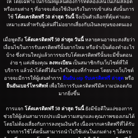
สู่ระบบ สมัคร
ให้ โดยเฉพาะในกรณีที่ผู้เล่นต้องการทดลองเล่นในเกมสล็อต
สมาชิก ฝาก-ถอน
หรือเกมต่าง ๆ ที่อาจจะต้องใช้เงินจริงในการเข้าเล่น ดังนั้นการ
wallet โปรโมชั่น
ใช้
โค้ดเครดิตฟรี 50 ล่าสุด วันนี้
จึงเป็นตัวเลือกที่คุ้มค่าและ
เหมาะสมสำหรับผู้เล่นที่ไม่อยากเสี่ยงกับเงินลงทุนของตนเอง
ติดต่อ
สมัคร
เมื่อพูดถึง
โค้ดเครดิตฟรี 50 ล่าสุด วันนี้
หลายคนอาจจะสงสัยว่า
สล็อตPG ที่
เงื่อนไขในการรับเครดิตฟรีนั้นยากไหม หรือจำเป็นต้องทำอะไร
ZEEGAME168
บ้าง ซึ่งส่วนใหญ่แล้วการขอรับโค้ดเครดิตฟรีนั้นจะมีขั้นตอน
เว็บตรง ไม่มี
ง่าย ๆ แค่เพียงคุณ
ลงทะเบียน
เป็นสมาชิกกับเว็บไซต์ที่ให้
ขั้นต่ํา แตกง่าย
บริการ แล้วนำโค้ดที่ได้มาใส่ในช่องที่กำหนด โดยบางเว็บไซต์
PG ทรูวอลเลท
อาจจะมีการให้ผู้เล่นทำการ
ยืนยัน otp รับเครดิตฟรี ล่าสุด
หรือ
(true wallet)
ยืนยันเบอร์โทรศัพท์
เพื่อให้การรับเครดิตฟรีมีความปลอดภัย
เกี่ยว
มากยิ่งขึ้น
กับ
เรา
การแจก
โค้ดเครดิตฟรี 50 ล่าสุด วันนี้
ยังมีข้อดีในแง่ของการ
โปรโมชั่นยอด
ช่วยให้ผู้เล่นสามารถประเมินความสนุกและคุณภาพของเกมได้
นิยม
โดยไม่ต้องเสี่ยงกับการลงทุนเงินจริง เนื่องจากเครดิตฟรีที่ได้รับ
ZEEGAME168
จากการใช้โค้ดนั้นสามารถนำไปใช้เล่นในเกมต่าง ๆ ได้ครบ