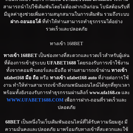
สู่ระบบ สมัคร
สามารถนำไปใช้เดิมพันโดยไม่ต้องฝากเงินก่อน โบนัสต้อนรับที่
สมาชิก ฝาก-ถอน
มีมูลค่าสูงช่วยเพิ่มความสนุกสนานในการเดิมพัน รวมถึงระบบ
wallet โปรโมชั่น
ฝาก-ถอนออโต้
ที่ทำให้ท่านสามารถทำธุรกรรมได้อย่าง
ติดต่อ
รวดเร็วและปลอดภัย
สมัคร
สล็อตPG ที่
ทางเข้า 168BET
ZEEGAME168
ทางเข้า 168BET
เป็นช่องทางที่สะดวกและรวดเร็วสำหรับผู้เล่น
เว็บตรง ไม่มี
ที่ต้องการเข้าสู่ระบบ
UFABET1688
โดยรองรับการเข้าใช้งาน
ขั้นต่ํา แตกง่าย
ทั้งจากคอมพิวเตอร์และมือถือ ท่านสามารถเข้าผ่าน
ทางเข้า
PG ทรูวอลเลท
(true wallet)
ufabet168 มือ ถือ
หรือ
ทางเข้า ufabet168 auto
ที่ง่ายต่อการใช้
งาน ทำให้ท่านสามารถเข้าถึงเกมพนันออนไลน์ได้ทุกที่ทุกเวลา
เกี่ยว
พร้อมทั้งยังรองรับการทำธุรกรรมผ่านลิงก์
www.ufa168.co
และ
กับ
WWW.UFABET1688.COM
เพื่อการฝาก-ถอนที่รวดเร็วและ
เรา
ปลอดภัย
โปรโมชั่นยอด
นิยม
68BET
เป็นหนึ่งในเว็บเดิมพันออนไลน์ที่ได้รับความนิยมสูง มี
ZEEGAME168
ความมั่นคงและปลอดภัย มาพร้อมกับทางเข้าที่สะดวกและใช้