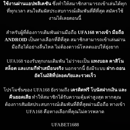
ใช้งานผ่านแอปพลิเคชัน
ซึ่งทำให้สมาชิกสามารถเข้าเล่นได้ทุก
ที่ทุกเวลา สนใจสัมผัสประสบการณ์เดิมพันที่ดีที่สุด สมัครใช้
งานได้เลยตอนนี้
สำหรับผู้ที่ต้องการเดิมพันผ่านมือถือ
UFA168 ทางเข้า มือถือ
ANDROID
เป็นทางเลือกที่ดีที่สุด สมาชิกสามารถเข้าเล่นผ่าน
มือถือได้อย่างลื่นไหล ไม่ต้องดาวน์โหลดแอปให้ยุ่งยาก
UFA168 รองรับทุกเกมเดิมพัน ไม่ว่าจะเป็น
แทงบอล คาสิโน
สล็อต และเกมกีฬาเสมือนจริง
นอกจากนี้ ยังมีระบบ
ฝาก-ถอน
อัตโนมัติที่ปลอดภัยและรวดเร็ว
โปรโมชั่นของ UFA168 ยังรวมถึง
เครดิตฟรี โบนัสฝากเงิน และ
คืนยอดเสีย
ทำให้สมาชิกได้รับความคุ้มค่าสูงสุด หากคุณ
ต้องการสัมผัสประสบการณ์เดิมพันที่ดีที่สุดผ่านมือถือ ทางเข้า
UFA168 คือทางเลือกที่คุณไม่ควรพลาด
UFABET1688