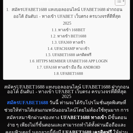
สล็อต AUTO
สมัครUFABET1688 แทงบอลออนไลน์ UFABET1688 ฝากถอน
ZEEGAME168
ออโต้ อันดับ1 - ทางเข้า UFABET เว็บตรง ครบวงจรที่ดีที่สุด
เว็บ สล็อต ฝาก
2025
ถอน true wallet
ทางเข้า 168BET
ทางเข้า BET1688
เว็บ ตรง ปั่น
UFA369 ทางเข้า
สล็อต168
UFACHAMP ทาง เข้า
ZEEGAME168.COM
UFABET1688 เครดิตฟรี
เว็บสล็อตPG เว็บตรง
HTTPS MEMBER UFABET168 APP LOGIN
UFA168 ทางเข้า มือ ถือ ANDROID
ฝาก 10รับ100 ล่าสุด
UFABET1688
ระบบ AUTO 2025
ZEEGAME168ทาง
สมัครUFABET1688 แทงบอลออนไลน์ UFABET1688 ฝากถอน
ออโต้ อันดับ1 - ทางเข้า UFABET เว็บตรง ครบวงจรที่ดีที่สุด
เข้า สล็อต PG เข้า
2025
สู่ระบบ สมัคร
สมัครUFABET1688
วันนี้ ท่านจะได้รับโปรโมชั่นสุดพิเศษที่
สมาชิก ฝาก-ถอน
ช่วยให้ท่านได้เล่นเกมพนันออนไลน์โดยไม่ต้องใช้ทุนมาก การ
wallet โปรโมชั่น
สมัครสมาชิกผ่านช่องทาง
UFABET1688 ทางเข้า
มีขั้นตอน
ง่าย ๆ เพียงไม่กี่ขั้นตอนและสามารถทำได้ทั้งผ่านมือถือและ
ZEEGAME168เข้า
คอมพิวเตอร์ นอกจากนี้ยังมี
UFABET1688 เครดิตฟรี
ให้ท่าน