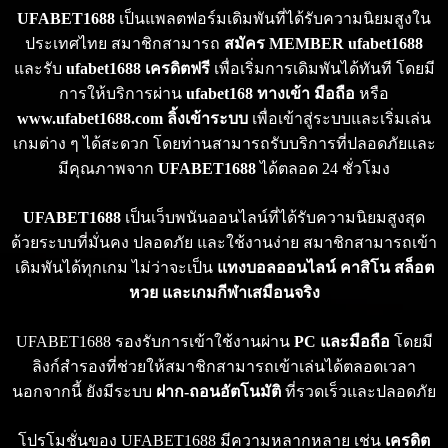
UFABET1688
เป็นแพลตฟอร์มเดิมพันที่ได้รับความนิยมสูงใน
ประเทศไทย สมาชิกสามารถ
สมัคร MEMBER ufabet1688
และรับ
ufabet1688 เครดิตฟรี
เพื่อเริ่มการเดิมพันได้ทันที โดยมี
การให้บริการผ่าน
ufabet168 ทางเข้า มือถือ
หรือ
www.ufabet1688.com ลิ้งเข้าระบบ
เพื่อเข้าสู่ระบบและเริ่มเล่น
เกมต่าง ๆ ได้สะดวก โดยท่านสามารถรับบริการที่ปลอดภัยและ
มีคุณภาพจาก
UFABET1688
ได้ตลอด 24 ชั่วโมง
UFABET1688
เป็นเว็บพนันออนไลน์ที่ได้รับความนิยมสูงสุด
ด้วยระบบที่มั่นคง ปลอดภัย และใช้งานง่าย สมาชิกสามารถเข้า
เดิมพันได้ทุกเกม ไม่ว่าจะเป็น
แทงบอลออนไลน์ คาสิโน สล็อต
หวย และเกมกีฬาเสมือนจริง
UFABET1688 รองรับการเข้าใช้งานผ่าน
PC และมือถือ
โดยมี
ลิงก์สำรองที่ช่วยให้สมาชิกสามารถเข้าเล่นได้ตลอดเวลา
นอกจากนี้ ยังมีระบบ
ฝาก-ถอนอัตโนมัติ
ที่รวดเร็วและปลอดภัย
โปรโมชั่นของ UFABET1688 มีความหลากหลาย เช่น
เครดิต