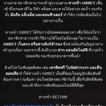
งานง่าย สมาชิกสามารถเข้าสู่ระบบผ่าน
ทางเข้า 168BET
เพื่อ
เข้าถึงเกมคาสิโน กีฬา สล็อต และหวยได้อย่างรวดเร็ว รองรับ
ทั้ง
มือถือ แท็บเล็ต และคอมพิวเตอร์
ทำให้การเดิมพันเป็นไป
อย่างราบรื่น
ทางเข้า 168BET ได้รับการอัปเดตตลอดเวลา เพื่อให้แน่ใจว่า
สมาชิกสามารถเข้าใช้งานได้โดยไม่มีสะดุด ไม่ว่าจะเป็น
168BET เว็บตรง หรือผ่านลิงก์สำรอง
ซึ่งช่วยป้องกันปัญหาทาง
เข้าถูกบล็อก นอกจากนี้ ยังมีระบบ
ฝาก-ถอนอัตโนมัติ
ที่รวดเร็ว
ปลอดภัย รองรับทุกธนาคารชั้นนำ
ด้วยโปรโมชั่นสุดพิเศษ เช่น
เครดิตฟรี โบนัสฝากแรก และคืน
ยอดเสีย
ทำให้ทางเข้า 168BET เป็นที่นิยมในหมู่นักเดิมพันที่
ต้องการความคุ้มค่า สนใจสมัครสมาชิกวันนี้ เพื่อรับสิทธิพิเศษ
และเข้าถึงการเดิมพันออนไลน์ที่ดีที่สุด
ทางเข้า BET1688