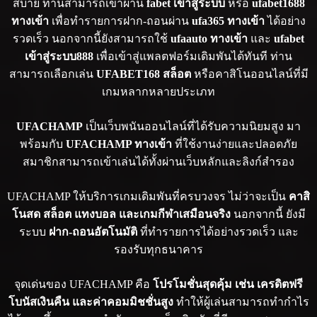
สบาย ท่านสามารถเข้าผ่าน
fabet เข้าสู่ระบบ
หรือ
ufabet1688
ทางเข้า
เพื่อทำรายการฝาก-ถอนผ่าน
ufa365 ทางเข้า
ได้อย่าง
รวดเร็ว นอกจากนี้ยังสามารถใช้
ufaauto ทางเข้า
และ
ufabet
เข้าสู่ระบบ888
เพื่อเข้าสู่แพลตฟอร์มเดิมพันได้ทันที ท่าน
สามารถเลือกเล่น
UFABET168 สล็อต
หรือคาสิโนออนไลน์ที่มี
เกมหลากหลายประเภท
UFACHAMP
เป็นเว็บพนันออนไลน์ที่ได้รับความนิยมสูง มา
พร้อมกับ
UFACHAMP ทางเข้า
ที่ใช้งานง่ายและปลอดภัย
สมาชิกสามารถเข้าเล่นได้ทั้งผ่านเว็บหลักและลิงก์สำรอง
UFACHAMP ให้บริการเกมเดิมพันที่ครบวงจร ไม่ว่าจะเป็น
คาสิ
โนสด สล็อต แทงบอล และเกมกีฬาเสมือนจริง
นอกจากนี้ ยังมี
ระบบ
ฝาก-ถอนอัตโนมัติ
ที่ทำรายการได้อย่างรวดเร็ว และ
รองรับทุกธนาคาร
จุดเด่นของ UFACHAMP คือ
โปรโมชั่นสุดคุ้ม เช่น เครดิตฟรี
โบนัสเงินคืน และค่าคอมมิชชั่นสูง
ทำให้ผู้เล่นสามารถทำกำไร