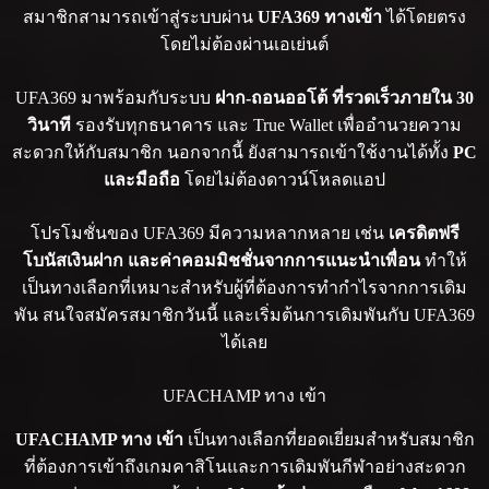
สมาชิกสามารถเข้าสู่ระบบผ่าน
UFA369 ทางเข้า
ได้โดยตรง
โดยไม่ต้องผ่านเอเย่นต์
UFA369 มาพร้อมกับระบบ
ฝาก-ถอนออโต้ ที่รวดเร็วภายใน 30
วินาที
รองรับทุกธนาคาร และ True Wallet เพื่ออำนวยความ
สะดวกให้กับสมาชิก นอกจากนี้ ยังสามารถเข้าใช้งานได้ทั้ง
PC
และมือถือ
โดยไม่ต้องดาวน์โหลดแอป
โปรโมชั่นของ UFA369 มีความหลากหลาย เช่น
เครดิตฟรี
โบนัสเงินฝาก และค่าคอมมิชชั่นจากการแนะนำเพื่อน
ทำให้
เป็นทางเลือกที่เหมาะสำหรับผู้ที่ต้องการทำกำไรจากการเดิม
พัน สนใจสมัครสมาชิกวันนี้ และเริ่มต้นการเดิมพันกับ UFA369
ได้เลย
UFACHAMP ทาง เข้า
UFACHAMP ทาง เข้า
เป็นทางเลือกที่ยอดเยี่ยมสำหรับสมาชิก
ที่ต้องการเข้าถึงเกมคาสิโนและการเดิมพันกีฬาอย่างสะดวก