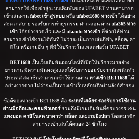
ทางเข้า UFABET1688 ทางเข้า
เป็นอีกหนึ่งทางเลือกที่สมาชิก
สามารถใช้เพื่อเข้าสู่ระบบเดิมพันของ UFABET ท่านสามารถ
เข้าเล่นผ่าน
fabet เข้าสู่ระบบ
หรือ
ufabet1688 ทางเข้า
ได้อย่าง
สะดวกสบาย รองรับการทำธุรกรรม ฝาก-ถอน ผ่าน
ufa365 ทาง
เข้า
ได้อย่างรวดเร็ว และมี
ufaauto ทางเข้า
ที่ช่วยให้ท่าน
สามารถเข้าใช้งานได้ทันที ไม่ว่าจะเป็นการเล่นกีฬา, สล็อต, คา
สิโน หรือเกมอื่น ๆ ที่มีให้บริการในแพลตฟอร์ม UFABET
BET1688
เป็นเว็บเดิมพันออนไลน์ที่เปิดให้บริการมาอย่าง
ยาวนาน มีความมั่นคงสูงและได้รับการยอมรับจากนักพนันทั่ว
ประเทศ สมาชิกสามารถเข้าใช้งานผ่าน
ทางเข้า BET1688
ได้
อย่างง่ายดาย ไม่ว่าจะเป็นทางเข้าเว็บหลักหรือผ่านลิงก์สำรอง
ข้อดีของทางเข้า BET1688 คือ
ระบบที่เสถียร รองรับการใช้งาน
ผ่านมือถือและคอมพิวเตอร์
รวมถึงมีเกมเดิมพันที่ครบวงจร เช่น
แทงบอล คาสิโนสด บาคาร่า สล็อต และเกมยิงปลา
โดยสมาชิก
สามารถเข้าเล่นได้ตลอด 24 ชั่วโมง