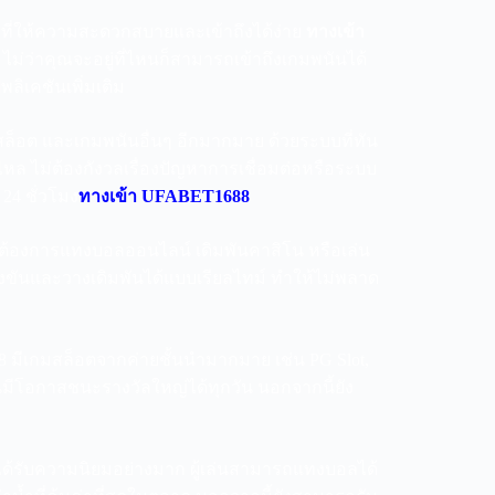
ที่ให้ความสะดวกสบายและเข้าถึงได้ง่าย
ทางเข้า
 ไม่ว่าคุณจะอยู่ที่ไหนก็สามารถเข้าถึงเกมพนันได้
ลิเคชันเพิ่มเติม
ล็อต และเกมพนันอื่นๆ อีกมากมาย ด้วยระบบที่ทัน
หล ไม่ต้องกังวลเรื่องปัญหาการเชื่อมต่อหรือระบบ
 24 ชั่วโมง
ทางเข้า UFABET1688
ณต้องการแทงบอลออนไลน์ เดิมพันคาสิโน หรือเล่น
่งขันและวางเดิมพันได้แบบเรียลไทม์ ทำให้ไม่พลาด
 มีเกมสล็อตจากค่ายชั้นนำมากมาย เช่น PG Slot,
ล่นมีโอกาสชนะรางวัลใหญ่ได้ทุกวัน นอกจากนี้ยัง
ี่ได้รับความนิยมอย่างมาก ผู้เล่นสามารถแทงบอลได้