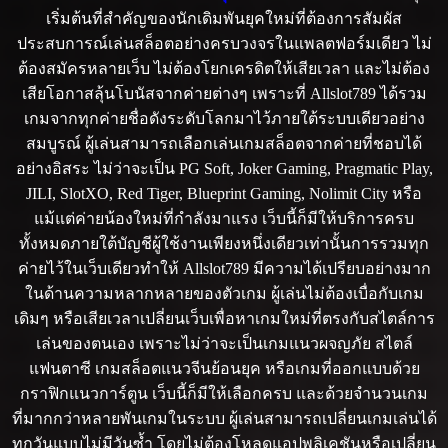
เริ่มต้นที่สำคัญของนักเดิมพันยุคใหม่ที่ต้องการสัมผัส
สล็อต AUTO
ประสบการณ์เล่นสล็อตอย่างครบวงจรในแพลตฟอร์มเดียว ไม่
ZEEGAME168
ต้องสมัครหลายเว็บ ไม่ต้องโยกเครดิตให้เสียเวลา และไม่ต้อง
เว็บ สล็อต ฝาก
เสียโอกาสลุ้นโบนัสจากค่ายต่างๆ เพราะที่ Allslot789 ได้รวม
ถอน true wallet
เกมจากทุกค่ายชื่อดังระดับโลกมาไว้ภายใต้ระบบเดียวอย่าง
เว็บ ตรง ปั่น
สมบูรณ์ ผู้เล่นสามารถเลือกเล่นเกมสล็อตจากค่ายที่ชอบได้
สล็อต168
อย่างอิสระ ไม่ว่าจะเป็น PG Soft, Joker Gaming, Pragmatic Play,
ZEEGAME168.COM
JILI, SlotXO, Red Tiger, Blueprint Gaming, Nolimit City หรือ
เว็บสล็อตPG เว็บตรง
แม้แต่ค่ายน้องใหม่ที่กำลังมาแรง เว็บนี้ก็มีให้บริการครบ
ฝาก 10รับ100 ล่าสุด
ทั้งหมดภายใต้บัญชีผู้ใช้งานเพียงหนึ่งเดียวเท่านั้นการรวมทุก
ระบบ AUTO 2025
ค่ายไว้ในเว็บเดียวทำให้ Allslot789 มีความได้เปรียบอย่างมาก
ZEEGAME168ทาง
ในด้านความหลากหลายของตัวเกม ผู้เล่นไม่ต้องเบื่อกับเกม
เข้า สล็อต PG เข้า
เดิมๆ หรือเสียเวลาเปลี่ยนเว็บเพื่อหาเกมใหม่ที่ตรงกับสไตล์การ
สู่ระบบ สมัคร
เล่นของตนเอง เพราะไม่ว่าจะเป็นเกมแนวผจญภัย สไตล์
สมาชิก ฝาก-ถอน
แฟนตาซี เกมสล็อตแนวจีนย้อนยุค หรือเกมที่ออกแบบด้วย
wallet โปรโมชั่น
กราฟิกแนวการ์ตูน เว็บนี้ก็มีให้เลือกครบ และด้วยจำนวนเกม
ที่มากกว่าหลายพันเกมในระบบ ผู้เล่นสามารถเปลี่ยนเกมเล่นได้
ZEEGAME168เข้า
ทุกวันแบบไม่มีวันซ้ำ โดยไม่ต้องโหลดแอปพลิเคชันหรือเปลี่ยน