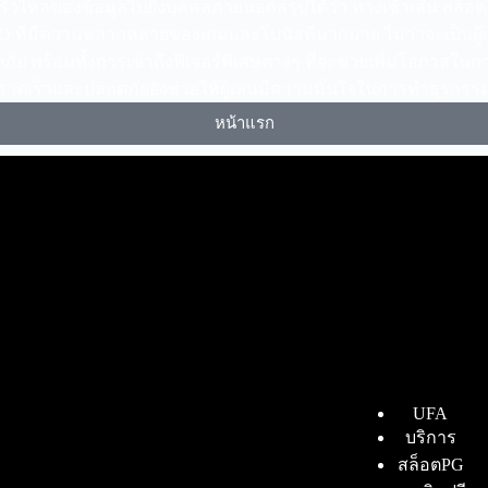
รั่วไหลของข้อมูลไปยังบุคคลภายนอกสรุปได้ว่า ทางเข้าเล่น สล็อตXO ใ
O ที่มีความหลากหลายของเกมและโบนัสที่มากมาย ไม่ว่าจะเป็นผู้เล่
ย พร้อมทั้งการเข้าถึงฟีเจอร์พิเศษต่างๆ ที่จะช่วยเพิ่มโอกาสในก
่รวดเร็วและปลอดภัยยังช่วยให้ผู้เล่นมีความมั่นใจในการทำธุรกรร
หน้าแรก
UFA
บริการ
สล็อตPG