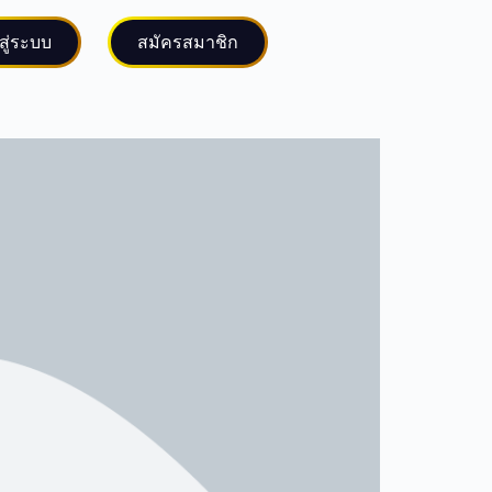
าสู่ระบบ
สมัครสมาชิก