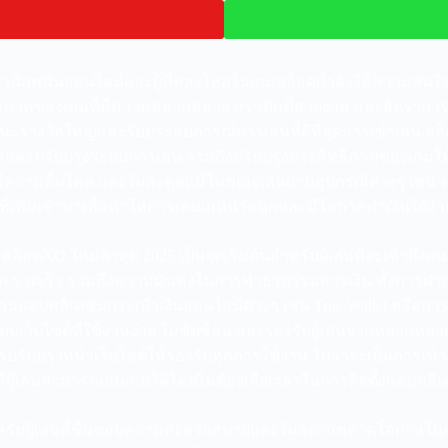
หล่านักพนันออนไลน์และผู้ที่หลงใหลในเกมสล็อตกำลังให้ความสนใจ
ยคุณภาพของเกมที่มีความหลากหลาย กราฟิกที่สวยงาม และอัตราการจ
นะรางวัลใหญ่และรับประสบการณ์การเล่นที่ดีที่สุดการเข้าเล่น ส
ัฒนาและปรับปรุงระบบการเล่น รวมถึงปรับปรุงประสิทธิภาพของเกมให
ความลื่นไหล และไม่สะดุดแม้ในขณะเล่นผ่านอุปกรณ์ต่างๆ เช่น คอมพิ
ที่เพิ่มเข้ามาเพื่อทำให้การเล่นเกมน่าสนุกและมีโอกาสทำเงินได้ง่ายย
สล็อตXO ใหม่ล่าสุด 2025 เป็นจุดเริ่มต้นสำหรับผู้เล่นที่จะเข้าถึงเ
กและรวดเร็ว รวมถึงความมั่นคงในการทำธุรกรรมการเงิน ทั้งการฝ
นแอปพลิเคชันกระเป๋าเงินออนไลน์ต่างๆ เช่น True Wallet หรือการ
เว็บไซต์ที่ใช้งานง่าย ไม่ซับซ้อน และรองรับผู้เล่นจากหลากหลายอุ
ปรับปรุงหน้าเว็บไซต์ให้รองรับทุกการใช้งาน ไม่ว่าจะเป็นการเข้
ผู้เล่นสามารถเล่นเกมได้โดยไม่ต้องเสียเวลาในการติดตั้งแอปพลิเค
รับผู้เล่นที่ชื่นชอบความสะดวกสบายและไม่อยากพลาดโอกาสในการ