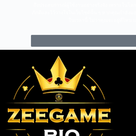
ถึงประสบการณ์ผู้ใช้งานอย่างจริงจัง เพราะในโล
ภักดีและไว้วางใจในเว็บไซต์นั้น ๆ หากคุณกำลังมองหา
ในเวลานี้ ไม่ว่าคุณจะอยู่ที่ไหน