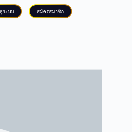
าสู่ระบบ
สมัครสมาชิก