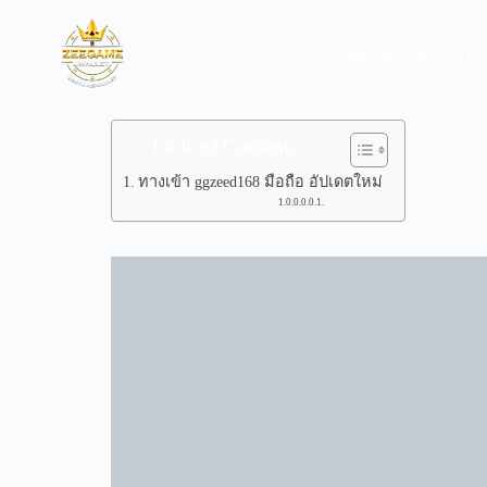
ZEEGAME168
ทดลองเล่น
โปร
Table of Contents
ทางเข้า ggzeed168 มือถือ อัปเดตใหม่