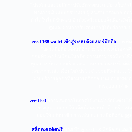
โปร่งใส และไม่มีการปรับอัตราชนะเหมือนเว็บทั่ว
ทางการเงินแบบครบวงจร ผู้เล่นสามารถฝาก-ถอนเงิ
ทำได้ในไม่กี่ขั้นตอน อีกทั้งยังมีระบบแจ้งเตือนอั
สูงและผ่านการรับรองจากผู้ให้บริการระบ
zeed 168 wallet เข้าสู่ระบบ ด้วยเบอร์มือถือ
การพัฒน
รับผ่านมือถือได้ทันทีอีกด้วย ไม่ว่าจะเป็นเค
คอมพิวเตอร์เหมือนในอดีต ความสามารถนี้ทำให้ก
ทุกอย่างเน้นความเร็วและความง่ายอีกหนึ่งข้อดีท
กติกาการเล่น เงื่อนไขโปรโมชั่น รวมถึงคำแนะนำใ
ฝ่ายบริการลูกค้าที่สามารถติดต่อผ่านแอปแชทยอด
การดูแลลูกค้าผ่า
zeed168
ความสะดวกในการใช้งานมือถือยังช่วยให้ผู
อย่างถูกออกแบบให้แจ้งเตือนผ่านมือถือ หรือโพสต
มอบให้แก่สมาชิก การเล่นเกมผ่านมือถือกับ ggze
สล็อตเครดิตฟรี
ทางเข้า ggzeed168 มือถือ อัปเดตใ