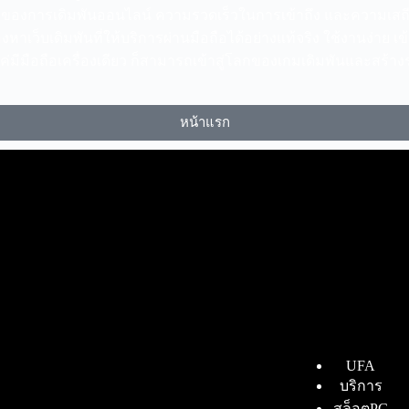
กของการเดิมพันออนไลน์ ความรวดเร็วในการเข้าถึง และความเสถียร
เว็บเดิมพันที่ให้บริการผ่านมือถือได้อย่างแท้จริง ใช้งานง่าย เข้
 แค่มีมือถือเครื่องเดียว ก็สามารถเข้าสู่โลกของเกมเดิมพันและสร้าง
หน้าแรก
UFA
บริการ
สล็อตPG