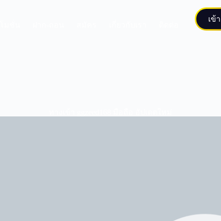
เข้
โมชั่น
ฝาก-ถอน
สมัคร
เกี่ยวกับเรา
ติดต่อ
ทางเข้า ggzeed168 มือถือ อัปเดตใหม่