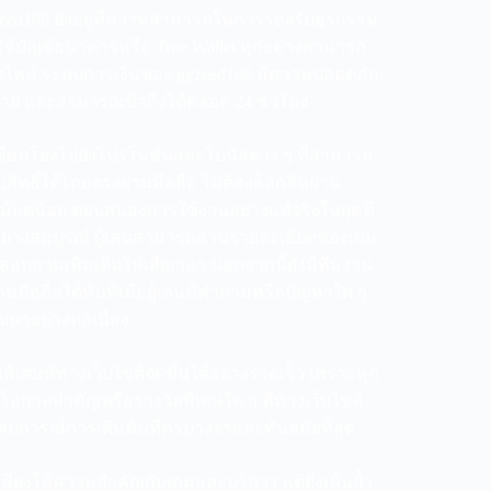
zeed168 ยังอยู่ที่ความสามารถในการรองรับธุรกรรม
ใช้บัญชีธนาคารหรือ True Wallet ทุกอย่างสามารถ
บเรียลไทม์ ระบบการเงินของ ggzeed168 มีความปลอดภัย
หาย และสามารถเข้าถึงได้ตลอด 24 ชั่วโมง
เชื่อมโยงไปยังโปรโมชั่นและโบนัสต่าง ๆ ที่สามารถ
สิทธิ์ได้โดยตรงผ่านมือถือ ไม่ต้องล็อกอินผ่าน
แต่น้อย ตอบสนองการใช้งานอย่างแท้จริงในยุคที่
อย่างสมบูรณ์ ผู้เล่นสามารถอ่านรายละเอียดของเกม
อบถามเพิ่มเติมให้เสียเวลา นอกจากนี้ยังมีทีมงาน
ือถือได้ทันทีเมื่อผู้เล่นมีคำถามหรือปัญหาใด ๆ
ฒนาอย่างต่อเนื่อง
ศษที่ทางเว็บไซต์จัดขึ้นได้อย่างรวดเร็ว เพราะทุก
าดโอกาสสำคัญหรือรางวัลพิเศษใด ๆ ที่ทางเว็บไซต์
ระสบการณ์การเดิมพันที่ครบวงจรและทันสมัยที่สุด
่เพียงให้ความสำคัญกับเกมและบริการ แต่ยังเน้นย้ำ