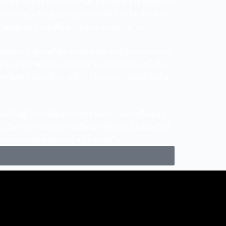
ัฒนามาอย่างดี ทั้งในด้านความปลอดภัย ความเสถียรใน
อร์หรือมือถือ ผู้เล่นสามารถกดรับโปรโมชั่น เติม
้ ช่วยลดเวลาและเพิ่มความสะดวกอย่างมาก
ง แต่ทุกครั้งที่เล่นก็คือการเดิมพัน ควรมีการวางแผน
รดิตฟรีเพียงอย่างเดียว ควรใช้โอกาสนี้เพื่อ
เท่าไหร่ โอกาสในการทำกำไรจากการเล่นด้วยเงิน
่าจะเป็นผู้เริ่มต้นที่ต้องการทดลองระบบโดยไม่ต้อง
ห้ละเอียด โอกาสในการเปลี่ยนเครดิตฟรีเป็นเงินจริงก็
งในวงการเกมสล็อตออนไลน์ในปัจจุบัน