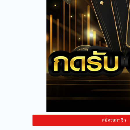
สมัครสมาชิก