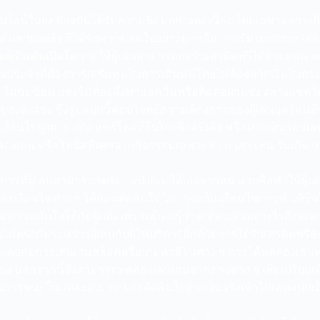
ลน์ในยุคปัจจุบันได้รับความนิยมอย่างต่อเนื่อง โดยเฉพาะอย่างยิ่งเม
ค้นหายอดฮิตที่ได้รับความสนใจอย่างมากคือ “กดรับ creditfree 168 ไ
ไซต์เดิมพันเปิดโอกาสให้ผู้เล่นสามารถกดรับเครดิตฟรีได้ด้วยตนเองผ
ู้เล่นประจำที่ต้องการเสริมทุนในการเดิมพันโดยไม่ต้องควักเงินในกระเ
 ไม่ซับซ้อน และไม่ต้องพึ่งพาแอดมินหรือติดต่อผ่านช่องทางแชตใด ๆ
านของตนเอง ซึ่งรูปแบบนี้ตอบโจทย์ความต้องการของผู้เล่นยุคใหม่
ีเงื่อนไขยุ่งยาก เช่น แชร์โพสต์ในโซเชียลมีเดีย หรือฝากเงินก่อ
ลองเล่น หรือโบนัสพิเศษจากกิจกรรมเฉพาะช่วงเวลา เช่น วันเกิด ห
ารที่ผู้เล่นสามารถกดรับ creditfree ได้เองจากหน้าเว็บคือทำให้ผู้
่อนไขต่าง ๆ ได้ก่อนตัดสินใจ ไม่ว่าจะเป็นเงื่อนไขการทำเทิร์นโ
ิ่มความมั่นใจให้กับผู้เล่น เพราะผู้เล่นรู้ว่าจะต้องเล่นอย่างไรถึ
ม่ตรงกันระหว่างผู้เล่นกับผู้ให้บริการอีกด้วยการได้รับเครดิตฟรี
ุ้นเคยกับการเล่นเกมสล็อตหรือเกมคาสิโนต่าง ๆ การได้ทดลองเล่น
องเสี่ยง นอกจากนี้ยังสามารถทดลองเล่นเกมจากค่ายต่าง ๆ เพื่อเปรี
การชนะในแต่ละเกม ก่อนจะตัดสินใจฝากเงินจริงเข้าไปเล่นแบบเต