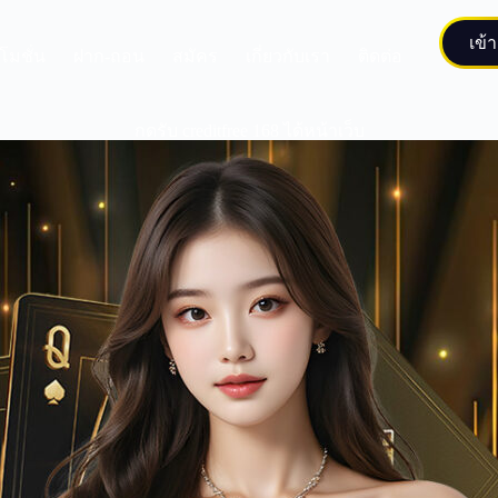
เข้
โมชั่น
ฝาก-ถอน
สมัคร
เกี่ยวกับเรา
ติดต่อ
กดรับ creditfree 168 ได้หน้าเว็บ